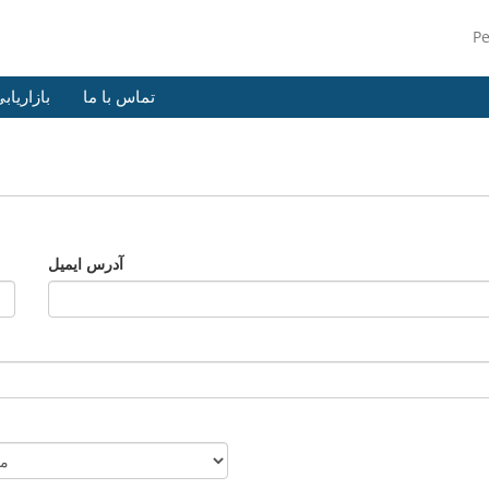
P
تماس با ما
بازاریاب
آدرس ایمیل