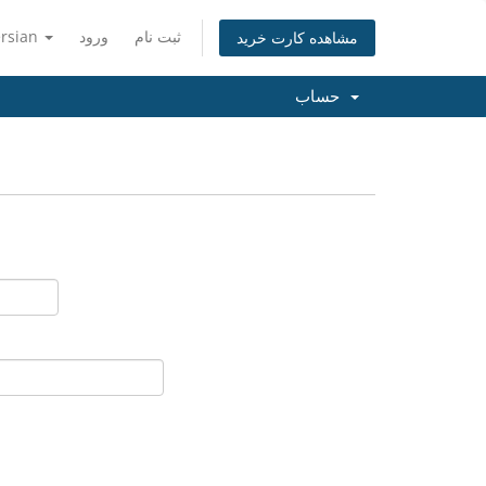
ثبت نام
ورود
ersian
مشاهده کارت خرید
حساب